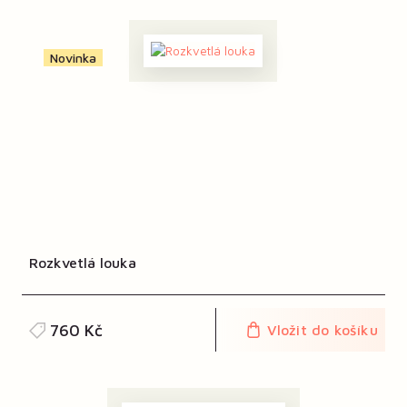
Novinka
Rozkvetlá louka
760 Kč
Vložit do košíku