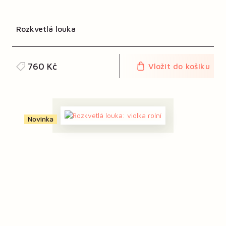
Rozkvetlá louka
760 Kč
Vložit do košíku
Novinka