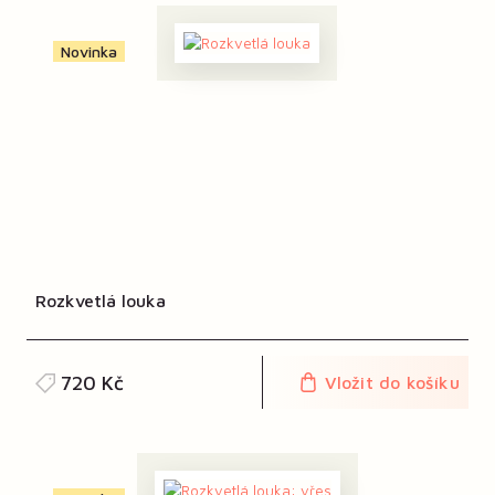
Novinka
Rozkvetlá louka
720 Kč
Vložit do košíku