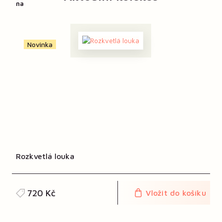
Novinka
Rozkvetlá louka
720 Kč
Vložit do košíku