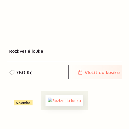
Rozkvetlá louka
760 Kč
Vložit do košíku
Novinka