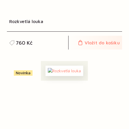
Rozkvetlá louka
760 Kč
Vložit do košíku
Novinka