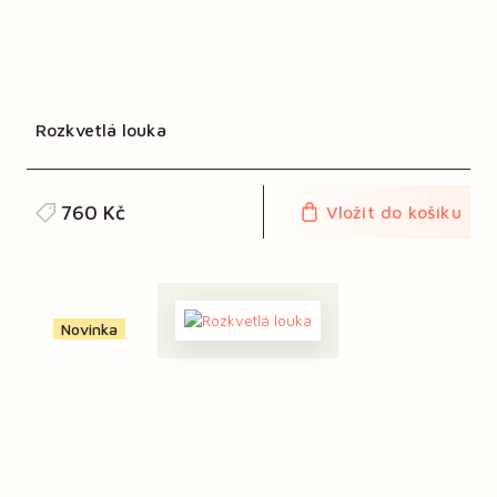
Rozkvetlá louka
760 Kč
Vložit do košíku
Novinka