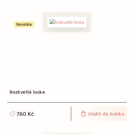
Novinka
Rozkvetlá louka
760 Kč
Vložit do košíku