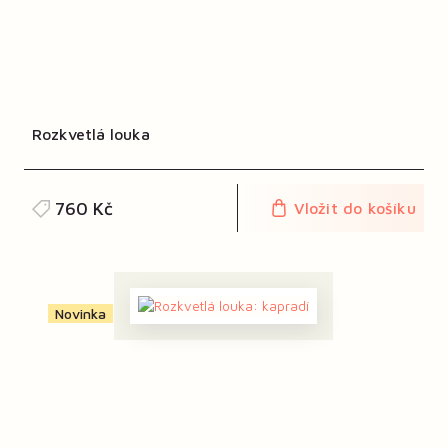
Rozkvetlá louka
760 Kč
Vložit do košíku
Novinka