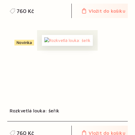
760 Kč
Vložit do košíku
Novinka
Rozkvetlá louka: šeřík
760 Kč
Vložit do košíku