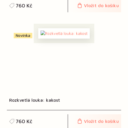
760 Kč
Vložit do košíku
Novinka
Rozkvetlá louka: kakost
760 Kč
Vložit do košíku