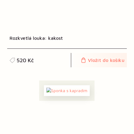
Rozkvetlá louka: kakost
520 Kč
Vložit do košíku