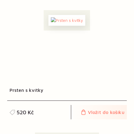
Prsten s kvítky
520 Kč
Vložit do košíku