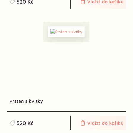
520 Kč
Vložit do košíku
Prsten s kvítky
520 Kč
Vložit do košíku