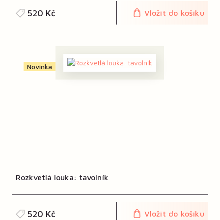
520 Kč
Vložit do košíku
Novinka
Rozkvetlá louka: tavolník
520 Kč
Vložit do košíku