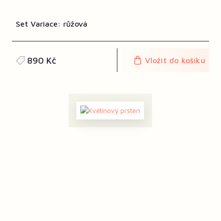
Set Variace: růžová
890 Kč
Vložit do košíku