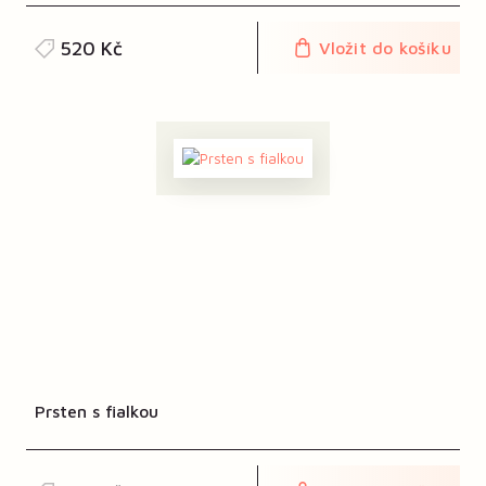
520 Kč
Vložit do košíku
Prsten s fialkou