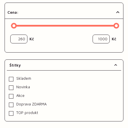
Cena:
Kč
Kč
Štítky
Skladem
Novinka
Akce
Doprava ZDARMA
TOP produkt