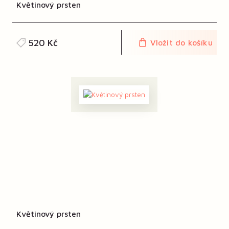
Květinový prsten
520 Kč
Vložit do košíku
Květinový prsten