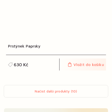
Prstýnek Paprsky
630 Kč
Vložit do košíku
Načíst další produkty (10)