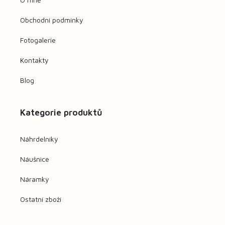
Obchodní podmínky
Fotogalerie
Kontakty
Blog
Kategorie produktů
Náhrdelníky
Náušnice
Náramky
Ostatní zboží