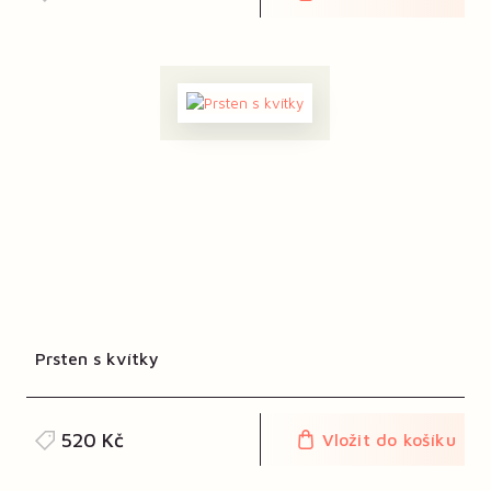
Prsten s kvítky
520 Kč
Vložit do košíku