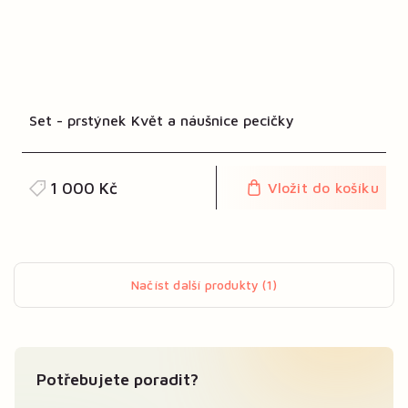
Set - prstýnek Květ a náušnice pecičky
1 000 Kč
Vložit do košíku
Načíst další produkty (1)
Potřebujete poradit?