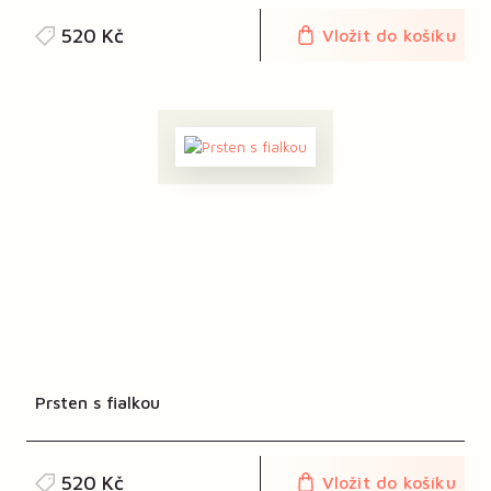
520 Kč
Vložit do košíku
Prsten s fialkou
520 Kč
Vložit do košíku