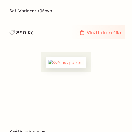
Set Variace: růžová
890 Kč
Vložit do košíku
Květinový prsten