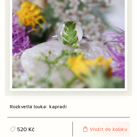
Rozkvetlá louka: kapradí
520 Kč
Vložit do košíku