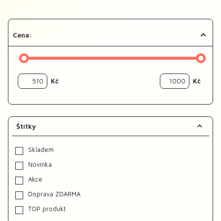
Cena:
Kč
Kč
Štítky
Skladem
Novinka
Akce
Doprava ZDARMA
TOP produkt