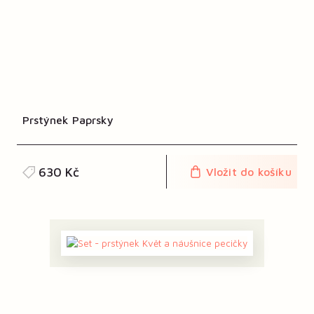
Prstýnek Paprsky
630 Kč
Vložit do košíku