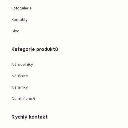
Fotogalerie
Kontakty
Blog
Kategorie produktů
Náhrdelníky
Náušnice
Náramky
Ostatní zboží
Rychlý kontakt