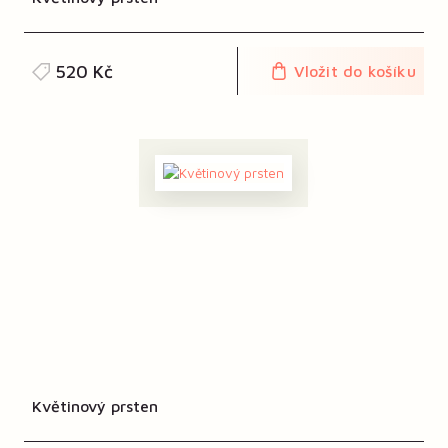
520 Kč
Vložit do košíku
Květinový prsten