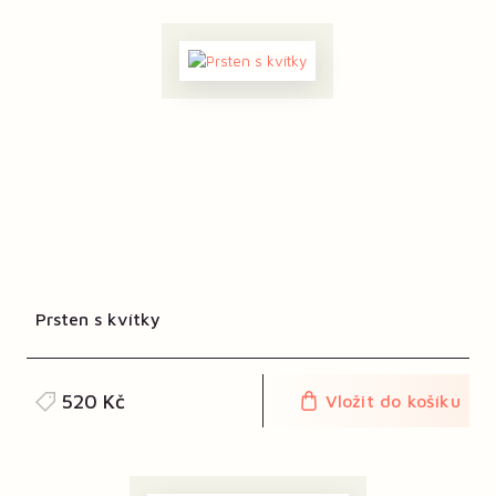
Prsten s kvítky
520 Kč
Vložit do košíku