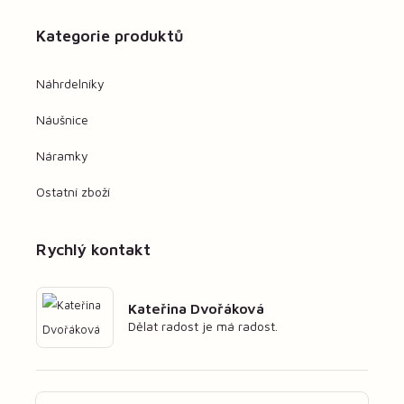
Kategorie produktů
Náhrdelníky
Náušnice
Náramky
Ostatní zboží
Rychlý kontakt
Kateřina Dvořáková
Dělat radost je má radost.