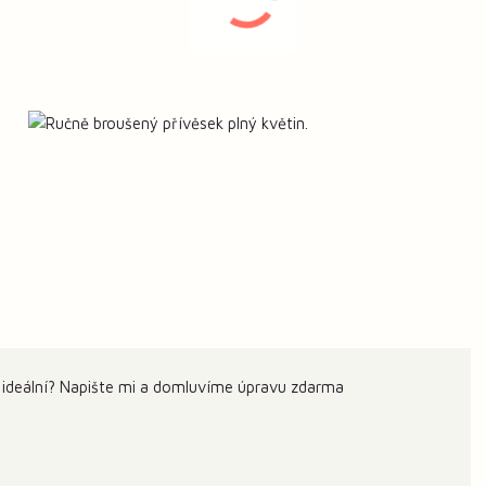
 ideální? Napište mi a domluvíme úpravu zdarma