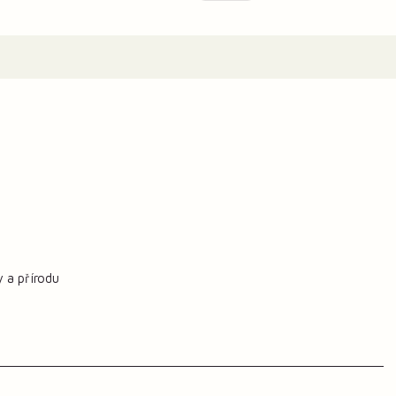
y a přírodu