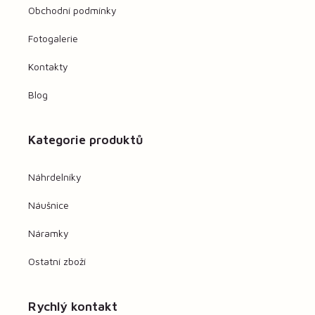
Obchodní podmínky
Fotogalerie
Kontakty
Blog
Kategorie produktů
Náhrdelníky
Náušnice
Náramky
Ostatní zboží
Rychlý kontakt