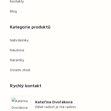
Kontakty
Blog
Kategorie produktů
Náhrdelníky
Náušnice
Náramky
Ostatní zboží
Rychlý kontakt
Kateřina Dvořáková
Dělat radost je má radost.