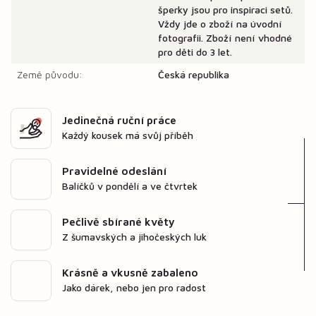
šperky jsou pro inspiraci setů.
Vždy jde o zboží na úvodní
fotografii. Zboží není vhodné
pro děti do 3 let.
Země původu:
Česká republika
Jedinečná ruční práce
Každý kousek má svůj příběh
Pravidelné odeslání
Balíčků v pondělí a ve čtvrtek
Pečlivě sbírané květy
Z šumavských a jihočeských luk
Krásně a vkusně zabaleno
Jako dárek, nebo jen pro radost