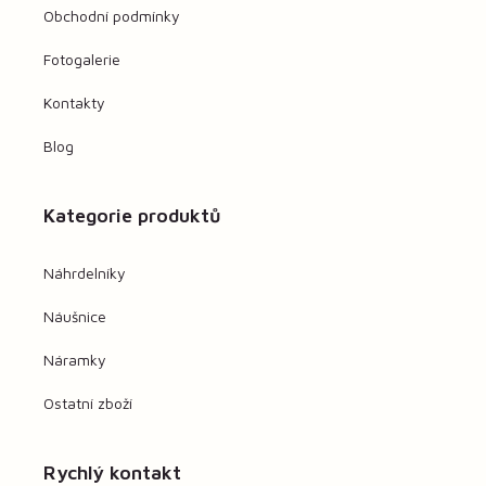
Obchodní podmínky
Fotogalerie
Kontakty
Blog
Kategorie produktů
Náhrdelníky
Náušnice
Náramky
Ostatní zboží
Rychlý kontakt