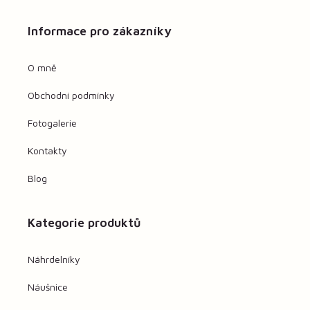
Informace pro zákazníky
O mně
Obchodní podmínky
Fotogalerie
Kontakty
Blog
Kategorie produktů
Náhrdelníky
Náušnice