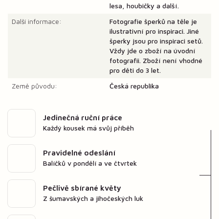
lesa, houbičky a další.
Další informace:
Fotografie šperků na těle je
ilustrativní pro inspiraci. Jiné
šperky jsou pro inspiraci setů.
Vždy jde o zboží na úvodní
fotografii. Zboží není vhodné
pro děti do 3 let.
Země původu:
Česká republika
Jedinečná ruční práce
Každý kousek má svůj příběh
Pravidelné odeslání
Balíčků v pondělí a ve čtvrtek
Pečlivě sbírané květy
Z šumavských a jihočeských luk