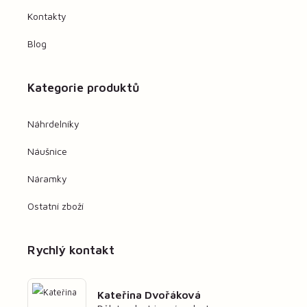
Kontakty
Blog
Kategorie produktů
Náhrdelníky
Náušnice
Náramky
Ostatní zboží
Rychlý kontakt
Kateřina Dvořáková