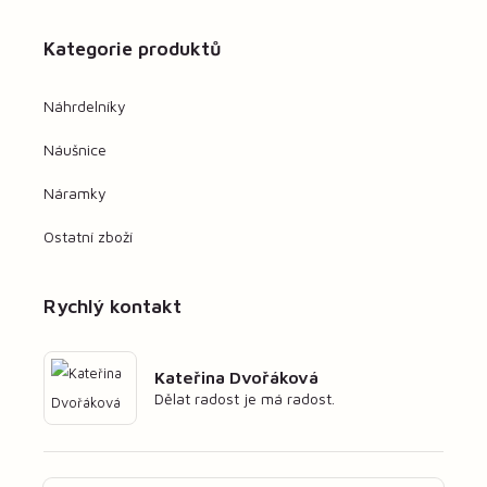
Kategorie produktů
Náhrdelníky
Náušnice
Náramky
Ostatní zboží
Rychlý kontakt
Kateřina Dvořáková
Dělat radost je má radost.