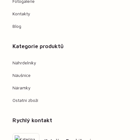
Fotogalerie
Kontakty
Blog
Kategorie produktů
Náhrdelníky
Náušnice
Náramky
Ostatní zboží
Rychlý kontakt