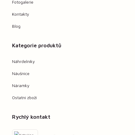
Fotogalerie
Kontakty
Blog
Kategorie produktů
Náhrdelníky
Náušnice
Náramky
Ostatní zboží
Rychlý kontakt