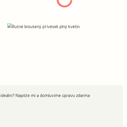
 ideální? Napište mi a domluvíme úpravu zdarma