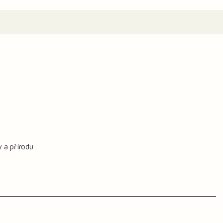
y a přírodu