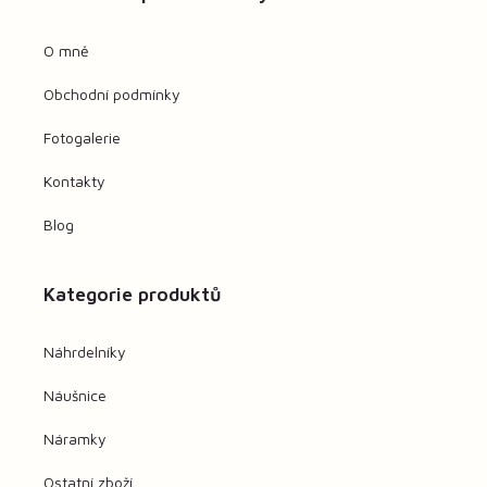
O mně
Obchodní podmínky
Fotogalerie
Kontakty
Blog
Kategorie produktů
Náhrdelníky
Náušnice
Náramky
Ostatní zboží