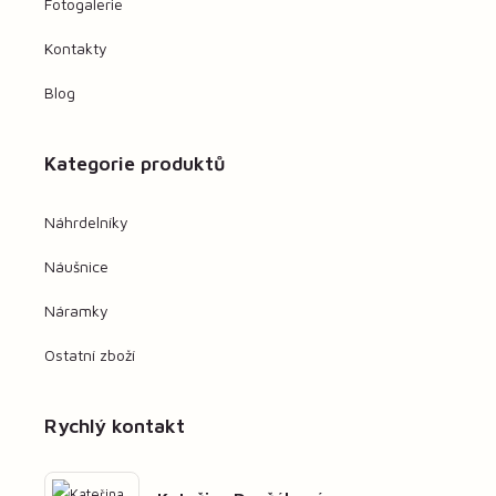
Fotogalerie
Kontakty
Blog
Kategorie produktů
Náhrdelníky
Náušnice
Náramky
Ostatní zboží
Rychlý kontakt