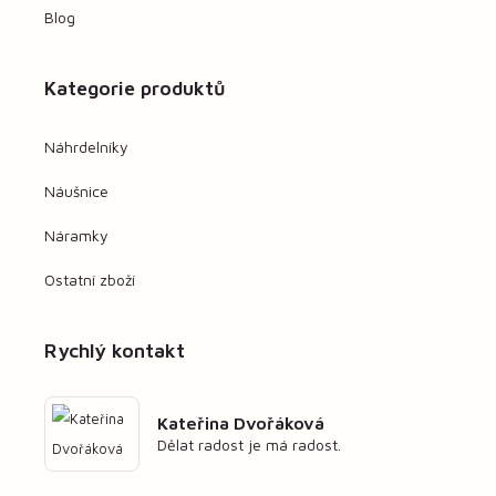
Blog
Kategorie produktů
Náhrdelníky
Náušnice
Náramky
Ostatní zboží
Rychlý kontakt
Kateřina Dvořáková
Dělat radost je má radost.