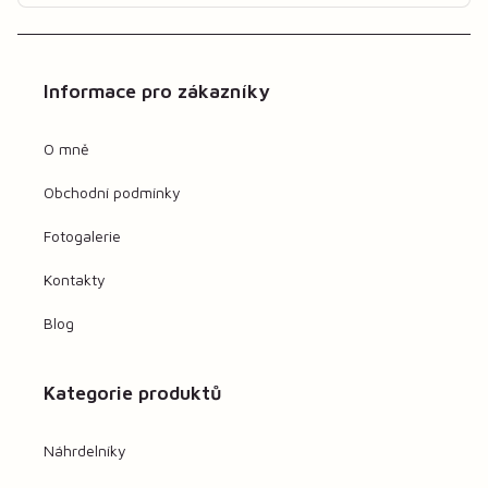
Informace pro zákazníky
O mně
Obchodní podmínky
Fotogalerie
Kontakty
Blog
Kategorie produktů
Náhrdelníky