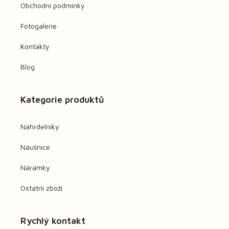
Obchodní podmínky
Fotogalerie
Kontakty
Blog
Kategorie produktů
Náhrdelníky
Náušnice
Náramky
Ostatní zboží
Rychlý kontakt