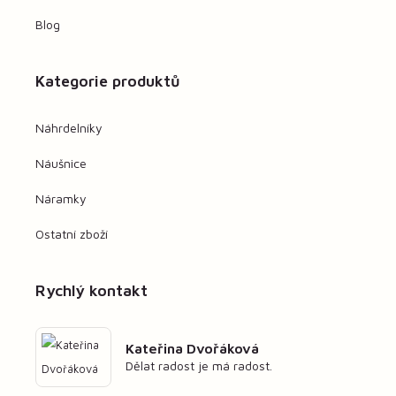
Blog
Kategorie produktů
Náhrdelníky
Náušnice
Náramky
Ostatní zboží
Rychlý kontakt
Kateřina Dvořáková
Dělat radost je má radost.