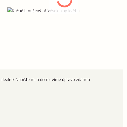
 ideální? Napište mi a domluvíme úpravu zdarma