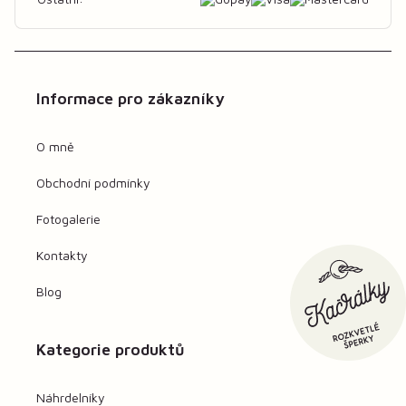
Informace pro zákazníky
O mně
Obchodní podmínky
Fotogalerie
Kontakty
Blog
Kategorie produktů
Náhrdelníky