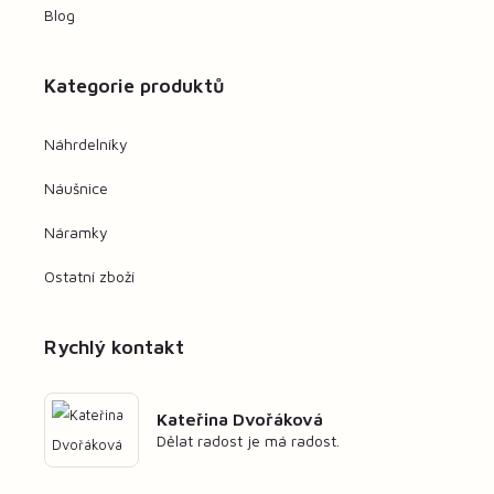
Blog
Kategorie produktů
Náhrdelníky
Náušnice
Náramky
Ostatní zboží
Rychlý kontakt
Kateřina Dvořáková
Dělat radost je má radost.