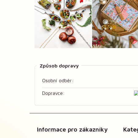
Způsob dopravy
Osobní odběr:
Dopravce:
Informace pro zákazníky
Kate