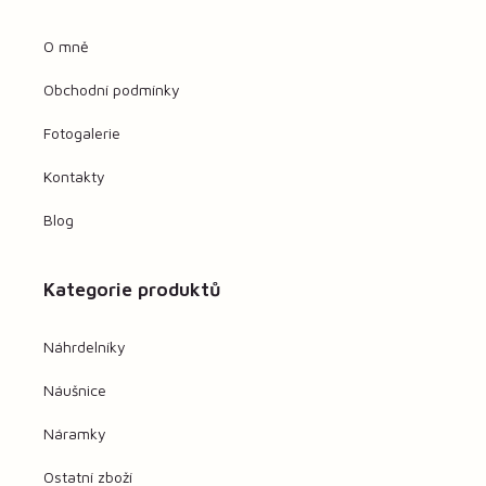
O mně
Obchodní podmínky
Fotogalerie
Kontakty
Blog
Kategorie produktů
Náhrdelníky
Náušnice
Náramky
Ostatní zboží