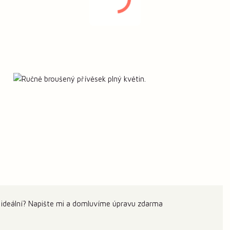
 ideální? Napište mi a domluvíme úpravu zdarma