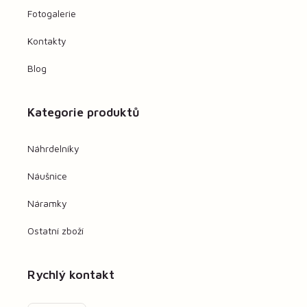
Fotogalerie
Kontakty
Blog
Kategorie produktů
Náhrdelníky
Náušnice
Náramky
Ostatní zboží
Rychlý kontakt