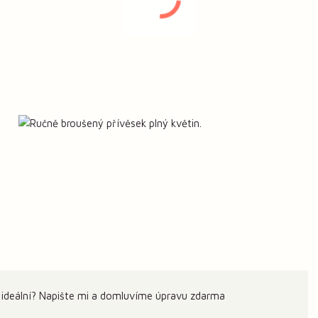
 ideální? Napište mi a domluvíme úpravu zdarma