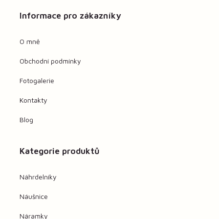
Informace pro zákazníky
O mně
Obchodní podmínky
Fotogalerie
Kontakty
Blog
Kategorie produktů
Náhrdelníky
Náušnice
Náramky