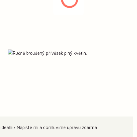
 ideální? Napište mi a domluvíme úpravu zdarma