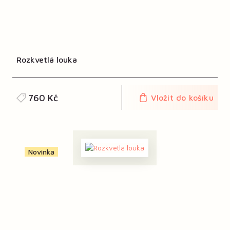
Rozkvetlá louka
760 Kč
Vložit do košíku
Novinka