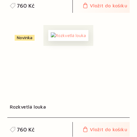
760 Kč
Vložit do košíku
Novinka
Rozkvetlá louka
760 Kč
Vložit do košíku