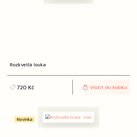
Rozkvetlá louka
720 Kč
Vložit do košíku
Novinka