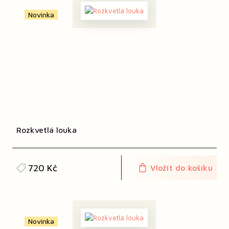
Novinka
Rozkvetlá louka
720 Kč
Vložit do košíku
Novinka