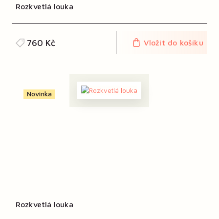
Rozkvetlá louka
760 Kč
Vložit do košíku
Novinka
Rozkvetlá louka