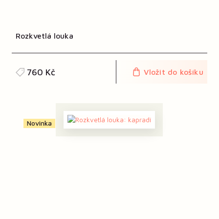
Rozkvetlá louka
760 Kč
Vložit do košíku
Novinka