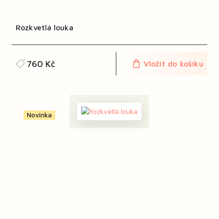
Rozkvetlá louka
760 Kč
Vložit do košíku
Novinka