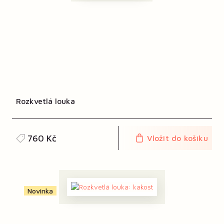
Rozkvetlá louka
760 Kč
Vložit do košíku
Novinka